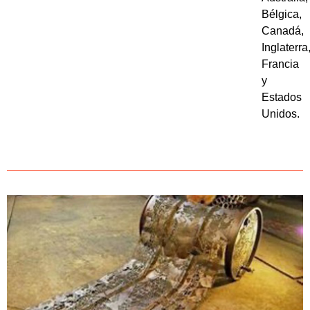
Bélgica,
Canadá,
Inglaterra
Francia
y
Estados
Unidos.