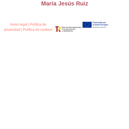
María Jesús Ruiz
Aviso legal
|
Política de
privacidad
|
Política de cookies