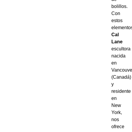
bolillos.
Con
estos
elemento
Cal
Lane
escultora
nacida
en
Vancouve
(Canadá)
y
residente
en
New
York,
nos
ofrece