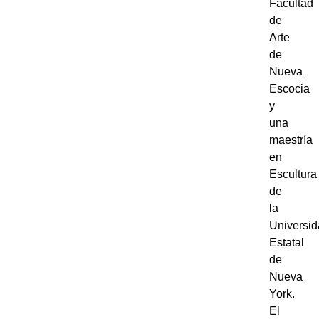
Facultad
de
Arte
de
Nueva
Escocia
y
una
maestría
en
Escultura
de
la
Universi
Estatal
de
Nueva
York.
El