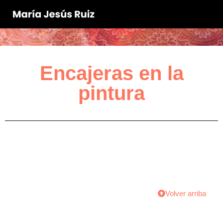
Encajeras en la
pintura
Volver arriba