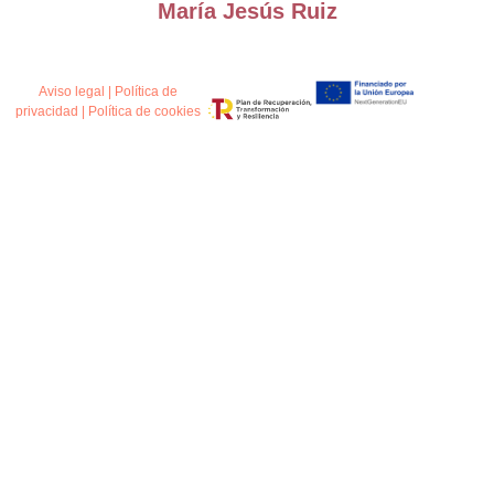
María Jesús Ruiz
Aviso legal
|
Política de
privacidad
|
Política de cookies