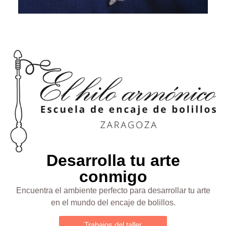
Desarrolla tu arte
conmigo
Encuentra el ambiente perfecto para desarrollar tu arte
en el mundo del encaje de bolillos.
Trabajos del taller