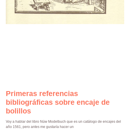
Primeras referencias
bibliográficas sobre encaje de
bolillos
Voy a hablar del libro Nüw Modelbuch que es un catálogo de encajes del
año 1561, pero antes me gustaría hacer un