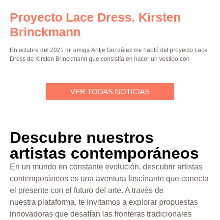
Proyecto Lace Dress. Kirsten
Brinckmann
En octubre del 2021 mi amiga Antje González me habló del proyecto Lace
Dress de Kirsten Brinckmann que consistía en hacer un vestido con
VER TODAS NOTICIAS
Descubre nuestros
artistas contemporáneos
En un mundo en constante evolución, descubrir artistas
contemporáneos es una aventura fascinante que conecta
el presente con el futuro del arte. A través de
nuestra plataforma, te invitamos a explorar propuestas
innovadoras que desafían las fronteras tradicionales