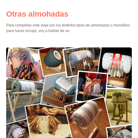
Otras almohadas
Para completar este viaje por los distintos tipos de almohadas o mundillos
para hacer encaje, voy a hablar de un