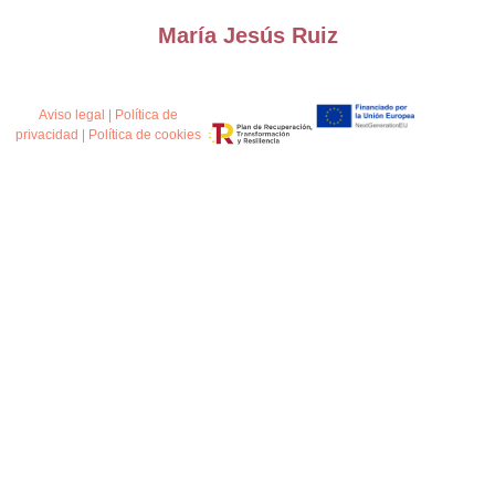
María Jesús Ruiz
Aviso legal
|
Política de
privacidad
|
Política de cookies