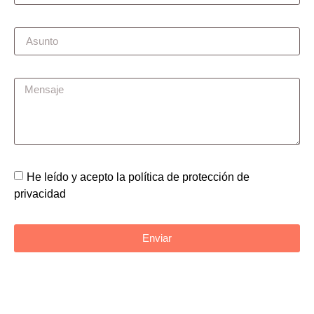
He leído y acepto la política de protección de
privacidad
Enviar