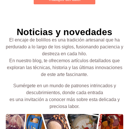
Noticias y novedades
El encaje de bolillos es una tradición artesanal que ha
perdurado a lo largo de los siglos, fusionando paciencia y
destreza en cada hilo.
En nuestro blog, te ofrecemos artículos detallados que
exploran las técnicas, historia y las últimas innovaciones
de este arte fascinante.
Sumérgete en un mundo de patrones intrincados y
descubrimientos, donde cada entrada
es una invitación a conocer más sobre esta delicada y
preciosa labor.