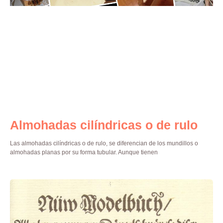
Almohadas cilíndricas o de rulo
Las almohadas cilíndricas o de rulo, se diferencian de los mundillos o
almohadas planas por su forma tubular. Aunque tienen