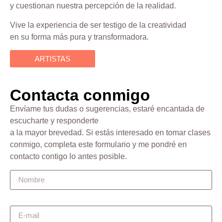
y cuestionan nuestra percepción de la realidad.
Vive la experiencia de ser testigo de la creatividad
en su forma más pura y transformadora.
ARTISTAS
Contacta conmigo
Envíame tus dudas o sugerencias, estaré encantada de
escucharte y responderte
a la mayor brevedad. Si estás interesado en tomar clases
conmigo, completa este formulario y me pondré en
contacto contigo lo antes posible.