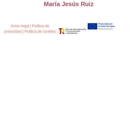
María Jesús Ruiz
Aviso legal
|
Política de
privacidad
|
Política de cookies