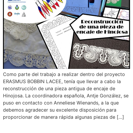
Como parte del trabajo a realizar dentro del proyecto
ERASMUS BOBBIN LACEE, tenía que llevar a cabo la
reconstrucción de una pieza antigua de encaje de
Hinojosa. La coordinadora española, Antje González, se
puso en contacto con Anneliese Wienands, a la que
debemos agradecer su excelente disposición para
proporcionar de manera rápida algunas piezas de […]