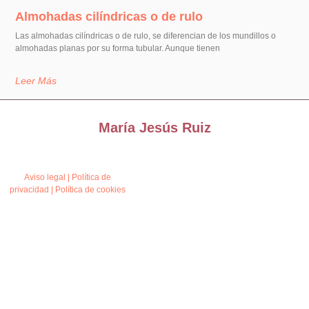
Almohadas cilíndricas o de rulo
Las almohadas cilíndricas o de rulo, se diferencian de los mundillos o
almohadas planas por su forma tubular. Aunque tienen
Leer Más
María Jesús Ruiz
Aviso legal
|
Política de
privacidad
|
Política de cookies