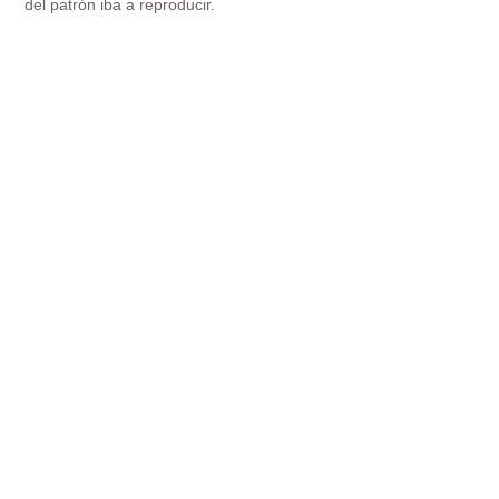
del patrón iba a reproducir.