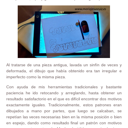
Al tratarse de una pieza antigua, lavada un sinfín de veces y
deformada, el dibujo que había obtenido era tan irregular e
imperfecto como la misma pieza.
Con ayuda de mis herramientas tradicionales y bastante
paciencia he ido retocando y arreglando, hasta obtener un
resultado satisfactorio en el que es difícil encontrar dos motivos
exactamente iguales. Tradicionalmente, estos patrones eran
dibujados a mano por partes, que luego se calcaban, se
repetían las veces necesarias bien en la misma posición o bien
en espejo, dando como resultado final un patrón con motivos