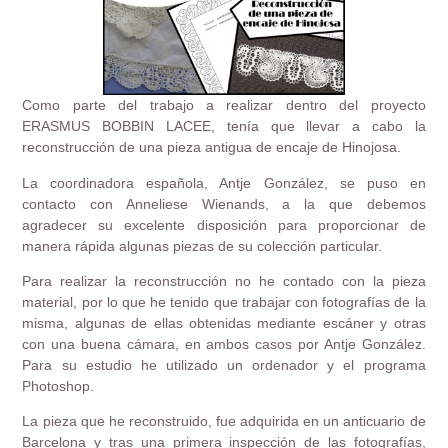
Como parte del trabajo a realizar dentro del proyecto
ERASMUS BOBBIN LACEE, tenía que llevar a cabo la
reconstrucción de una pieza antigua de encaje de Hinojosa.
La coordinadora española, Antje González, se puso en
contacto con Anneliese Wienands, a la que debemos
agradecer su excelente disposición para proporcionar de
manera rápida algunas piezas de su colección particular.
Para realizar la reconstrucción no he contado con la pieza
material, por lo que he tenido que trabajar con fotografías de la
misma, algunas de ellas obtenidas mediante escáner y otras
con una buena cámara, en ambos casos por Antje González.
Para su estudio he utilizado un ordenador y el programa
Photoshop.
La pieza que he reconstruido, fue adquirida en un anticuario de
Barcelona y tras una primera inspección de las fotografías,