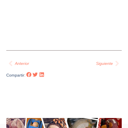
Anterior
Siguiente
Compartir:
Otras noticias