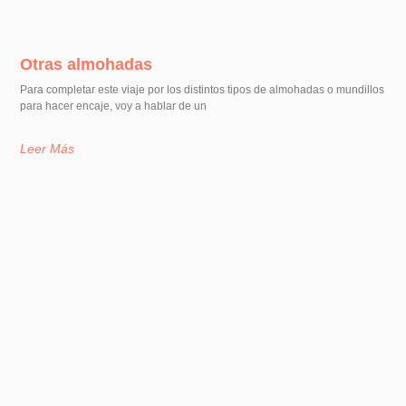
Otras almohadas
Para completar este viaje por los distintos tipos de almohadas o mundillos
para hacer encaje, voy a hablar de un
Leer Más