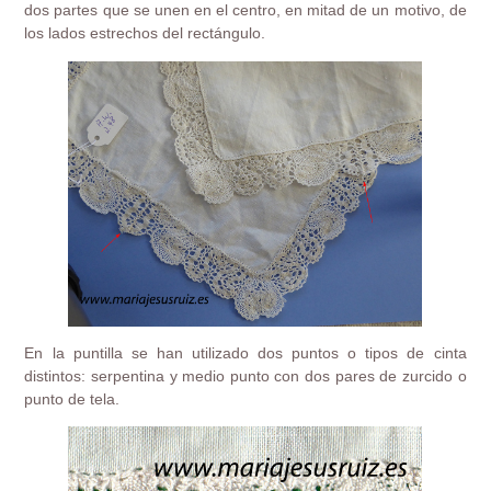
dos partes que se unen en el centro, en mitad de un motivo, de
los lados estrechos del rectángulo.
En la puntilla se han utilizado dos puntos o tipos de cinta
distintos: serpentina y medio punto con dos pares de zurcido o
punto de tela.