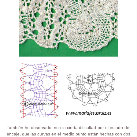
También he observado, no sin cierta dificultad por el estado del
encaje, que las curvas en el medio punto están hechas con dos