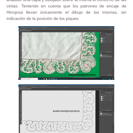
cintas. Teniendo en cuenta que los patrones de encaje de
Hinojosa llevan únicamente el dibujo de las mismas, sin
indicación de la posición de los piques.