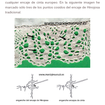
cualquier encaje de cinta europeo. En la siguiente imagen he
marcado sólo tres de los puntos cosidos del encaje de Hinojosa
tradicional.