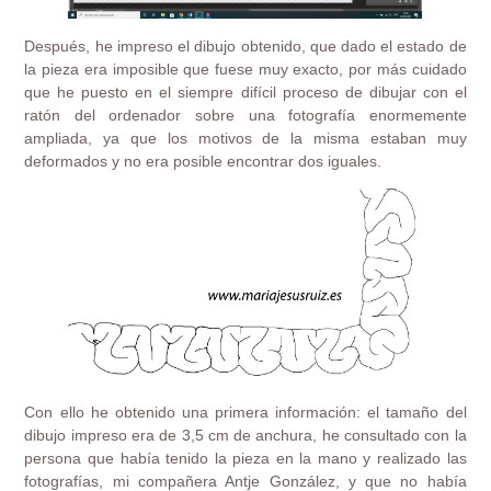
Después, he impreso el dibujo obtenido, que dado el estado de
la pieza era imposible que fuese muy exacto, por más cuidado
que he puesto en el siempre difícil proceso de dibujar con el
ratón del ordenador sobre una fotografía enormemente
ampliada, ya que los motivos de la misma estaban muy
deformados y no era posible encontrar dos iguales.
Con ello he obtenido una primera información: el tamaño del
dibujo impreso era de 3,5 cm de anchura, he consultado con la
persona que había tenido la pieza en la mano y realizado las
fotografías, mi compañera Antje González, y que no había