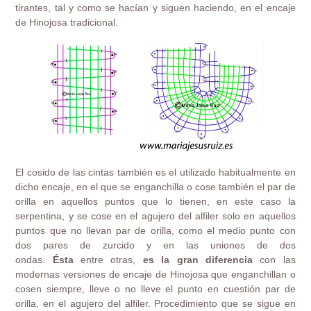
tirantes, tal y como se hacían y siguen haciendo, en el encaje
de Hinojosa tradicional.
El cosido de las cintas también es el utilizado habitualmente en
dicho encaje, en el que se enganchilla o cose también el par de
orilla en aquellos puntos que lo tienen, en este caso la
serpentina, y se cose en el agujero del alfiler solo en aquellos
puntos que no llevan par de orilla, como el medio punto con
dos pares de zurcido y en las uniones de dos
ondas.
Ésta
entre otras,
es la gran diferencia
con las
modernas versiones de encaje de Hinojosa que enganchillan o
cosen siempre, lleve o no lleve el punto en cuestión par de
orilla, en el agujero del alfiler. Procedimiento que se sigue en