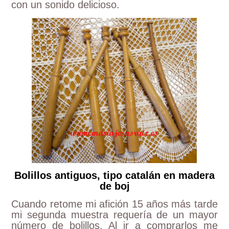
con un sonido delicioso.
Bolillos antiguos, tipo catalán en madera
de boj
Cuando retome mi afición 15 años más tarde
mi segunda muestra requería de un mayor
número de bolillos. Al ir a comprarlos me