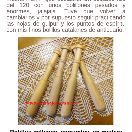
del 120 con unos bolillones pesados y
enormes, jajajaja. Tuve que volver a
cambiarlos y por supuesto seguir practicando
las hojas de guipur y los puntos de espíritu
con mis finos bolillos catalanes de anticuario.