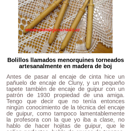
Bolillos llamados menorquines torneados
artesanalmente en madera de boj
Antes de pasar al encaje de cinta hice un
pañuelo de encaje de Cluny, y un pequeño
tapete también de encaje de guipur con un
patrón de 1930 propiedad de una amiga.
Tengo que decir que no tenía entonces
ningún conocimiento de la técnica del encaje
de guipur, como tampoco lamentablemente
la profesora con la que yo iba a clase, no
hablo de hacer hojitas de guipur, que le