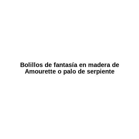
Bolillos de fantasía en madera de
Amourette o palo de serpiente