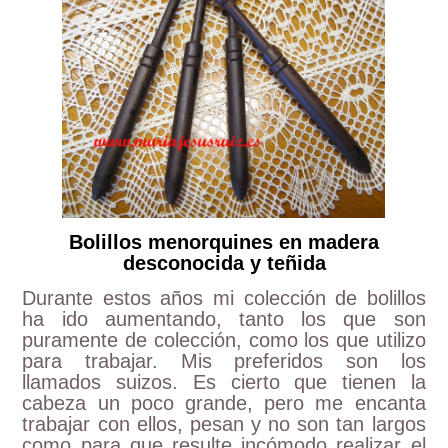
Bolillos menorquines en madera
desconocida y teñida
Durante estos años mi colección de bolillos
ha ido aumentando, tanto los que son
puramente de colección, como los que utilizo
para trabajar. Mis preferidos son los
llamados suizos. Es cierto que tienen la
cabeza un poco grande, pero me encanta
trabajar con ellos, pesan y no son tan largos
como para que resulte incómodo realizar el