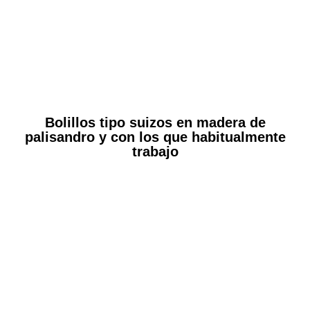
Bolillos tipo suizos en madera de
palisandro y con los que habitualmente
trabajo