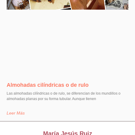
Almohadas cilíndricas o de rulo
Las almohadas cilíndricas o de rulo, se diferencian de los mundillos o
almohadas planas por su forma tubular. Aunque tienen
Leer Más
María Jesús Ruiz