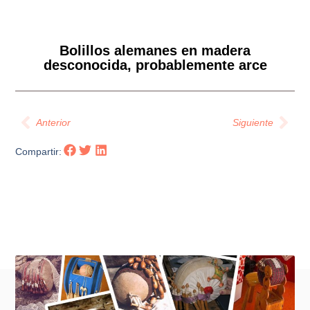
Bolillos alemanes en madera
desconocida, probablemente arce
Anterior
Siguiente
Compartir:
Otras noticias