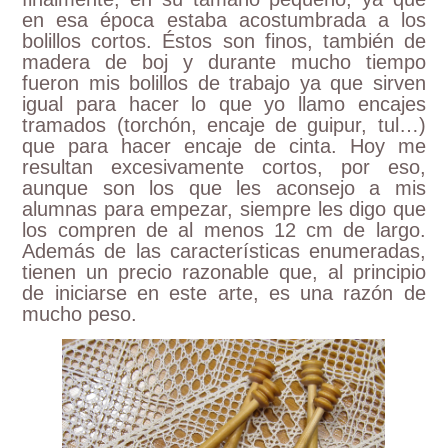
en esa época estaba acostumbrada a los
bolillos cortos. Éstos son finos, también de
madera de boj y durante mucho tiempo
fueron mis bolillos de trabajo ya que sirven
igual para hacer lo que yo llamo encajes
tramados (torchón, encaje de guipur, tul…)
que para hacer encaje de cinta. Hoy me
resultan excesivamente cortos, por eso,
aunque son los que les aconsejo a mis
alumnas para empezar, siempre les digo que
los compren de al menos 12 cm de largo.
Además de las características enumeradas,
tienen un precio razonable que, al principio
de iniciarse en este arte, es una razón de
mucho peso.