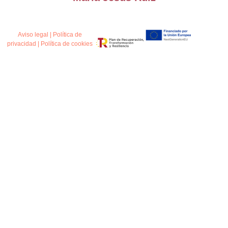
Aviso legal
|
Política de
privacidad
|
Política de cookies