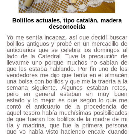
Bolillos actuales, tipo catalán, madera
desconocida
Yo me sentía incapaz, así que decidí buscar
bolillos antiguos y probé en un mercadillo de
anticuarios que se celebra los domingos al
lado de la Catedral. Tuve la precaución de
llevarme uno porque muchos no sabían de
que les estaba hablando. Por fin uno de los
vendedores me dijo que tenía en el almacén
una bolsa con bolillos y que me la traería a la
semana siguiente. Algunos estaban rotos,
pero en general estaban en muy buen
estado y lo mejor es que según lo que me
contó el anticuario de la procedencia de
aquel tesoro había muchísimas posibilidades
de que fueran los bolillos de la madre de mi
tía y madrina, que fue la primera persona
que yo había visto haciendo encaje cuando