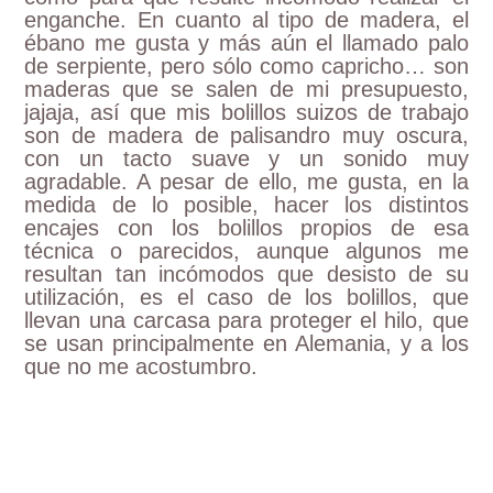
enganche. En cuanto al tipo de madera, el
ébano me gusta y más aún el llamado palo
de serpiente, pero sólo como capricho… son
maderas que se salen de mi presupuesto,
jajaja, así que mis bolillos suizos de trabajo
son de madera de palisandro muy oscura,
con un tacto suave y un sonido muy
agradable. A pesar de ello, me gusta, en la
medida de lo posible, hacer los distintos
encajes con los bolillos propios de esa
técnica o parecidos, aunque algunos me
resultan tan incómodos que desisto de su
utilización, es el caso de los bolillos, que
llevan una carcasa para proteger el hilo, que
se usan principalmente en Alemania, y a los
que no me acostumbro.