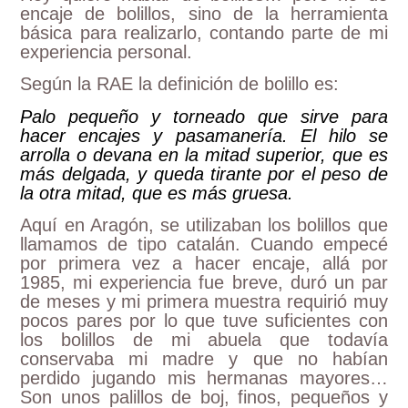
encaje de bolillos, sino de la herramienta
básica para realizarlo, contando parte de mi
experiencia personal.
Según la RAE la definición de bolillo es:
Palo pequeño y torneado que sirve para
hacer encajes y pasamanería. El hilo se
arrolla o devana en la mitad superior, que es
más delgada, y queda tirante por el peso de
la otra mitad, que es más gruesa.
Aquí en Aragón, se utilizaban los bolillos que
llamamos de tipo catalán. Cuando empecé
por primera vez a hacer encaje, allá por
1985, mi experiencia fue breve, duró un par
de meses y mi primera muestra requirió muy
pocos pares por lo que tuve suficientes con
los bolillos de mi abuela que todavía
conservaba mi madre y que no habían
perdido jugando mis hermanas mayores…
Son unos palillos de boj, finos, pequeños y