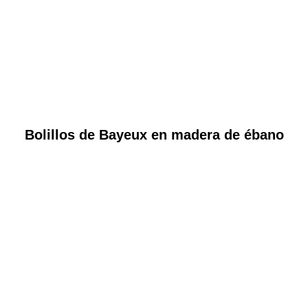
Bolillos de Bayeux en madera de ébano