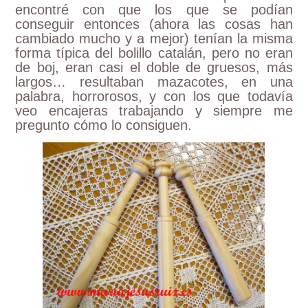
encontré con que los que se podían
conseguir entonces (ahora las cosas han
cambiado mucho y a mejor) tenían la misma
forma típica del bolillo catalán, pero no eran
de boj, eran casi el doble de gruesos, más
largos… resultaban mazacotes, en una
palabra, horrorosos, y con los que todavía
veo encajeras trabajando y siempre me
pregunto cómo lo consiguen.