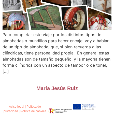
Para completar este viaje por los distintos tipos de
almohadas o mundillos para hacer encaje, voy a hablar
de un tipo de almohada, que, si bien recuerda a las
cilíndricas, tiene personalidad propia. En general estas
almohadas son de tamaño pequeño, y la mayoría tienen
forma cilíndrica con un aspecto de tambor o de tonel,
[…]
María Jesús Ruiz
Aviso legal
|
Política de
privacidad
|
Política de cookies